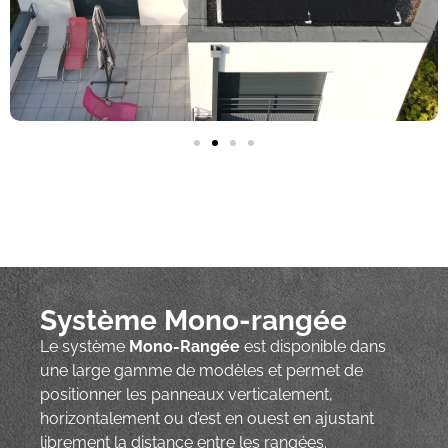
Système Mono-rangée
Le système
Mono-Rangée
est disponible dans
une large gamme de modèles et permet de
positionner les panneaux verticalement,
horizontalement ou d’est en ouest en ajustant
librement la distance entre les rangées.