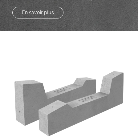
En savoir plus