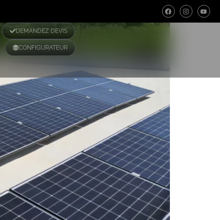
DEMANDEZ DEVIS
CONFIGURATEUR