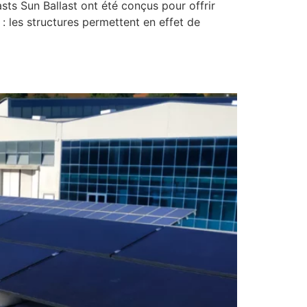
n Ballast ont été conçus pour offrir
 : les structures permettent en effet de