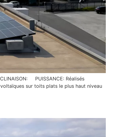
NAISON: PUISSANCE: Réalisés
oltaïques sur toits plats le plus haut niveau