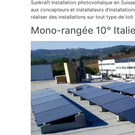
Sunkraft Installation photovoltaïque en Suiss
aux concepteurs et installateurs d’installatio
réaliser des installations sur tout type de toit
Mono-rangée 10° Italie