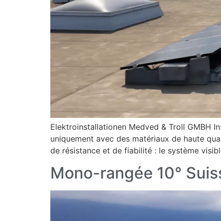
Elektroinstallationen Medved & Troll GMBH I
uniquement avec des matériaux de haute qualité
de résistance et de fiabilité : le système visib
Mono-rangée 10° Suis