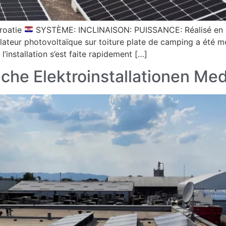
Croatie
SYSTÈME: INCLINAISON: PUISSANCE: Réalisé en Cr
tallateur photovoltaïque sur toiture plate de camping a été
 l’installation s’est faite rapidement […]
che Elektroinstallationen M