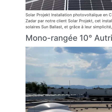
Solar Projekt Installation photovoltaïque en 
Zadar par notre client Solar Projekt, cet ins
solaires Sun Ballast, et grâce à leur simplicité,
Mono-rangée 10° Autri