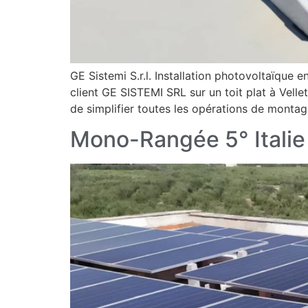
GE Sistemi S.r.l. Installation photovoltaïque
client GE SISTEMI SRL sur un toit plat à Velle
de simplifier toutes les opérations de montag
Mono-Rangée 5° Italie